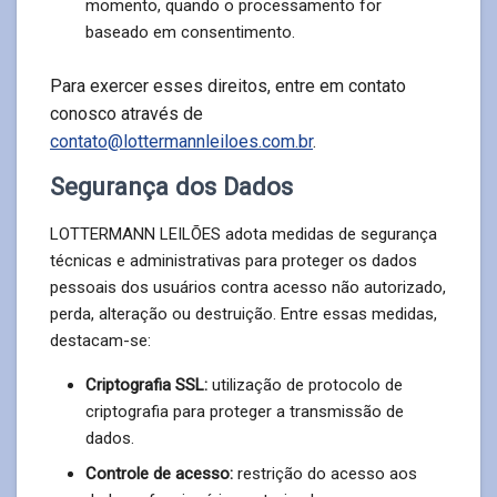
momento, quando o processamento for
baseado em consentimento.
Para exercer esses direitos, entre em contato
conosco através de
contato@lottermannleiloes.com.br
.
Segurança dos Dados
LOTTERMANN LEILÕES adota medidas de segurança
técnicas e administrativas para proteger os dados
pessoais dos usuários contra acesso não autorizado,
perda, alteração ou destruição. Entre essas medidas,
destacam-se:
Criptografia SSL:
utilização de protocolo de
criptografia para proteger a transmissão de
dados.
Controle de acesso:
restrição do acesso aos