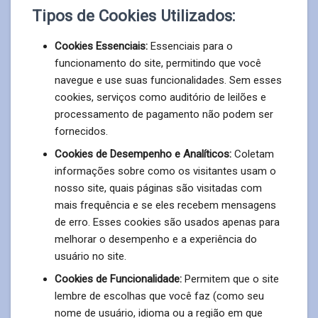
Tipos de Cookies Utilizados:
Cookies Essenciais:
Essenciais para o
funcionamento do site, permitindo que você
navegue e use suas funcionalidades. Sem esses
cookies, serviços como auditório de leilões e
processamento de pagamento não podem ser
fornecidos.
Cookies de Desempenho e Analíticos:
Coletam
informações sobre como os visitantes usam o
nosso site, quais páginas são visitadas com
mais frequência e se eles recebem mensagens
de erro. Esses cookies são usados apenas para
melhorar o desempenho e a experiência do
usuário no site.
Cookies de Funcionalidade:
Permitem que o site
lembre de escolhas que você faz (como seu
nome de usuário, idioma ou a região em que