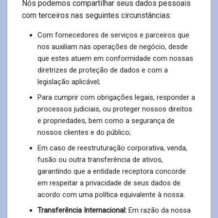
Nós podemos compartilhar seus dados pessoais
com terceiros nas seguintes circunstâncias:
Com fornecedores de serviços e parceiros que
nos auxiliam nas operações de negócio, desde
que estes atuem em conformidade com nossas
diretrizes de proteção de dados e com a
legislação aplicável;
Para cumprir com obrigações legais, responder a
processos judiciais, ou proteger nossos direitos
e propriedades, bem como a segurança de
nossos clientes e do público;
Em caso de reestruturação corporativa, venda,
fusão ou outra transferência de ativos,
garantindo que a entidade receptora concorde
em respeitar a privacidade de seus dados de
acordo com uma política equivalente à nossa.
Transferência Internacional:
Em razão da nossa