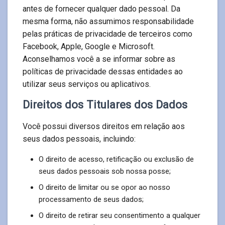
antes de fornecer qualquer dado pessoal. Da
mesma forma, não assumimos responsabilidade
pelas práticas de privacidade de terceiros como
Facebook, Apple, Google e Microsoft.
Aconselhamos você a se informar sobre as
políticas de privacidade dessas entidades ao
utilizar seus serviços ou aplicativos.
Direitos dos Titulares dos Dados
Você possui diversos direitos em relação aos
seus dados pessoais, incluindo:
O direito de acesso, retificação ou exclusão de
seus dados pessoais sob nossa posse;
O direito de limitar ou se opor ao nosso
processamento de seus dados;
O direito de retirar seu consentimento a qualquer