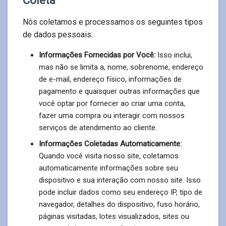
Nós coletamos e processamos os seguintes tipos
de dados pessoais:
Informações Fornecidas por Você:
Isso inclui,
mas não se limita a, nome, sobrenome, endereço
de e-mail, endereço físico, informações de
pagamento e quaisquer outras informações que
você optar por fornecer ao criar uma conta,
fazer uma compra ou interagir com nossos
serviços de atendimento ao cliente.
Informações Coletadas Automaticamente:
Quando você visita nosso site, coletamos
automaticamente informações sobre seu
dispositivo e sua interação com nosso site. Isso
pode incluir dados como seu endereço IP, tipo de
navegador, detalhes do dispositivo, fuso horário,
páginas visitadas, lotes visualizados, sites ou