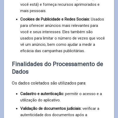
você está) e forneça recursos aprimorados e
mais pessoais.
Cookies de Publicidade e Redes Sociais:
Usados
para oferecer anúncios mais relevantes para
você e seus interesses. Eles também são
usados para limitar o número de vezes que você
vê um anúncio, bem como ajudar a medir a
eficácia das campanhas publicitárias.
Finalidades do Processamento de
Dados
Os dados coletados são utilizados para:
Cadastro e autenticação:
permitir o acesso e a
utilização do aplicativo.
Validação de documentos judiciais:
verificar a
autenticidade dos documentos após a