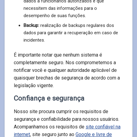
dados a funcionários autorizados e que
necessitem das informações para o
desempenho de suas funções.
Backup:
realização de backups regulares dos
dados para garantir a recuperação em caso de
incidentes.
É importante notar que nenhum sistema é
completamente seguro. Nos comprometemos a
notificar você e qualquer autoridade aplicável de
quaisquer brechas de segurança de acordo com a
legislação vigente.
Confiança e segurança
Nosso site procura cumprir os requisitos de
segurança e confiabilidade para nossos usuários.
Acompanhamos os requisitos de
site confiável na
internet
, site seguro junto ao
Google e livre de