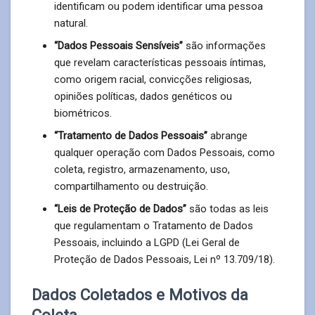
identificam ou podem identificar uma pessoa
natural.
“Dados Pessoais Sensíveis”
são informações
que revelam características pessoais íntimas,
como origem racial, convicções religiosas,
opiniões políticas, dados genéticos ou
biométricos.
“Tratamento de Dados Pessoais”
abrange
qualquer operação com Dados Pessoais, como
coleta, registro, armazenamento, uso,
compartilhamento ou destruição.
“Leis de Proteção de Dados”
são todas as leis
que regulamentam o Tratamento de Dados
Pessoais, incluindo a LGPD (Lei Geral de
Proteção de Dados Pessoais, Lei nº 13.709/18).
Dados Coletados e Motivos da
Coleta