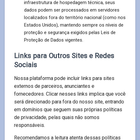
infraestrutura de hospedagem técnica, seus
dados podem ser processados em servidores
localizados fora do território nacional (como nos
Estados Unidos), mantendo sempre os níveis de
proteção e segurança exigidos pelas Leis de
Proteção de Dados vigentes.
Links para Outros Sites e Redes
Sociais
Nossa plataforma pode incluir links para sites
externos de parceiros, anunciantes e
fornecedores. Clicar nesses links implica que você
será direcionado para fora do nosso site, entrando
em domínios que seguem suas próprias políticas
de privacidade, pelas quais não somos
responsáveis.
Recomendamos a leitura atenta dessas políticas