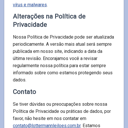
vírus e malwares
.
Alterações na Política de
Privacidade
Nossa Política de Privacidade pode ser atualizada
periodicamente. A versão mais atual será sempre
publicada em nosso site, indicando a data da
última revisão. Encorajamos você a revisar
regularmente nossa política para estar sempre
informado sobre como estamos protegendo seus
dados.
Contato
Se tiver dúvidas ou preocupações sobre nossa
Política de Privacidade ou práticas de dados, por
favor, não hesite em nos contatar em
contato@lottermannleiloes.com.br
. Estamos