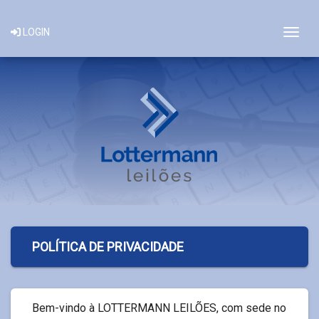
Togg
LOGIN
POLÍTICA DE PRIVACIDADE
Bem-vindo à LOTTERMANN LEILÕES, com sede no