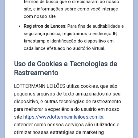
termos de busca que o direcionaram ao nosso
site, e informações sobre como você interage
com nosso site.
Registros de Lances:
Para fins de auditabilidade e
segurança jurídica, registramos o endereço IP,
timestamp e identificação do dispositivo em
cada lance efetuado no auditório virtual.
Uso de Cookies e Tecnologias de
Rastreamento
LOTTERMANN LEILÕES utiliza cookies, que são
pequenos arquivos de texto armazenados no seu
dispositivo, e outras tecnologias de rastreamento
para melhorar a experiência do usuário em nosso
site
https://www.lottermannleiloes.com.br
,
entender como nossos serviços são utilizados e
otimizar nossas estratégias de marketing.