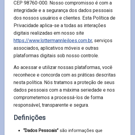
CEP 98760-000. Nosso compromisso é com a
integridade e a segurança dos dados pessoais
dos nossos usuários e clientes. Esta Política de
Privacidade aplica-se a todas as interações
digitais realizadas em nosso site
https://www.lottermannleiloes.com.br
, serviços
associados, aplicativos móveis e outras
plataformas digitais sob nosso controle.
Ao acessar e utilizar nossas plataformas, você
reconhece e concorda com as práticas descritas
nesta política. Nós tratamos a proteção de seus
dados pessoais com a máxima seriedade e nos
comprometemos a processá-los de forma
responsável, transparente e segura.
Definições
“Dados Pessoais”
são informações que