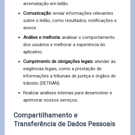
arrematação em leilão.
Comunicação:
enviar informações relevantes
sobre o leilão, como resultados, notificações e
avisos.
Análise e melhoria:
analisar o comportamento
dos usuários e melhorar a experiência do
aplicativo.
Cumprimento de obrigações legais:
atender às
exigências legais, como a prestação de
informações a tribunais de justiça e órgãos de
trânsito (DETRAN).
Realizar análises internas para desenvolver e
aprimorar nossos serviços;
Compartilhamento e
Transferência de Dados Pessoais