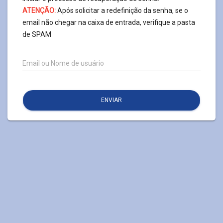
ATENÇÃO:
Após solicitar a redefinição da senha, se o
email não chegar na caixa de entrada, verifique a pasta
de SPAM
Email ou Nome de usuário
ENVIAR