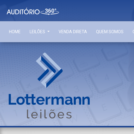
HOME
LEILÕES
VENDA DIRETA
QUEM SOMOS